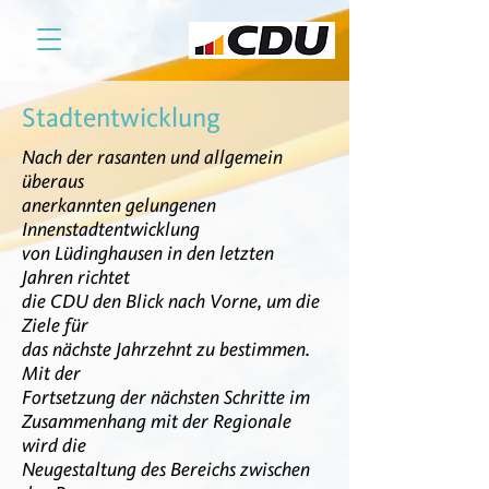
Stadtentwicklung
Nach der rasanten und allgemein
überaus
anerkannten gelungenen
Innenstadtentwicklung
von Lüdinghausen in den letzten
Jahren richtet
die CDU den Blick nach Vorne, um die
Ziele für
das nächste Jahrzehnt zu bestimmen.
Mit der
Fortsetzung der nächsten Schritte im
Zusammenhang mit der Regionale
wird die
Neugestaltung des Bereichs zwischen